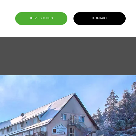
JETZT BUCHEN
KONTAKT