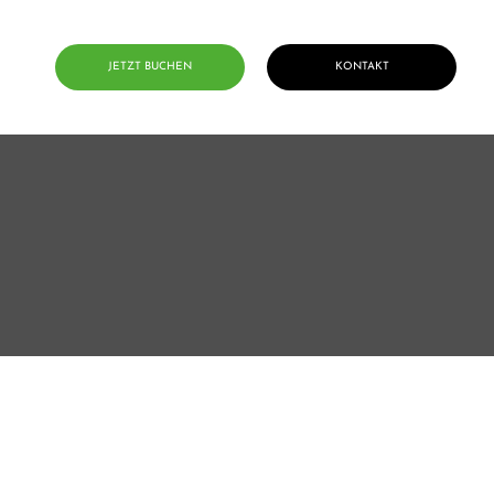
JETZT BUCHEN
KONTAKT